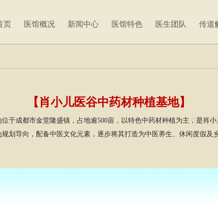
首页
医馆概况
新闻中心
医馆特色
医生团队
传道
【肖小儿医谷中药材种植基地】
地位于成都市金堂隆盛镇，占地逾500亩，以特色中药材种植为主，是肖
为规划导向，配备中医文化元素，逐步将其打造为中医养生、休闲度假及