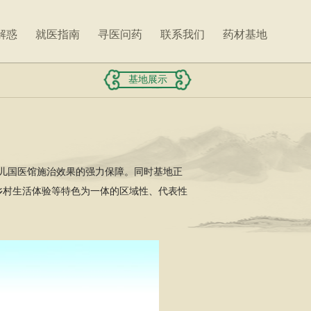
解惑
就医指南
寻医问药
联系我们
药材基地
基地展示
小儿国医馆施治效果的强力保障。同时基地正
乡村生活体验等特色为一体的区域性、代表性