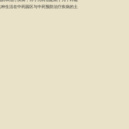
这种生活在中药园区与中药预防治疗疾病的土