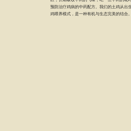
预防治疗鸡病的中药配方。我们的土鸡从出
鸡喂养模式，是一种有机与生态完美的结合