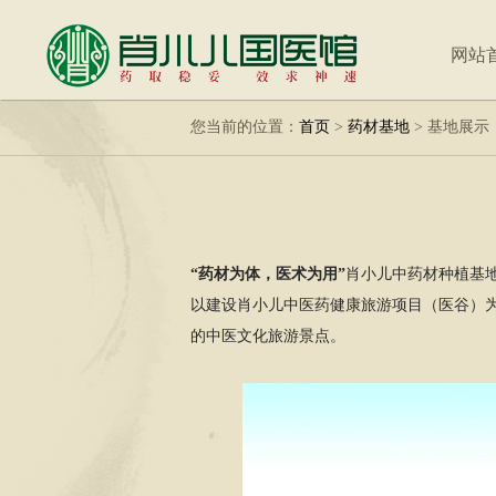
网站
您当前的位置：
首页
>
药材基地
>
基地展示
“药材为体，医术为用”
肖小儿中药材种植基
以建设肖小儿中医药健康旅游项目（医谷）
的中医文化旅游景点。