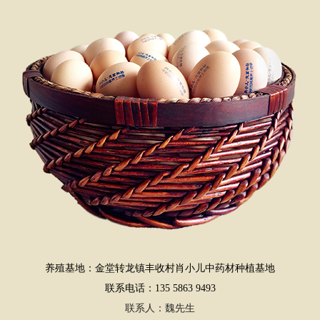
养殖基地：金堂转龙镇丰收村肖小儿中药材种植基地
联系电话：135 5863 9493
联系人：魏先生