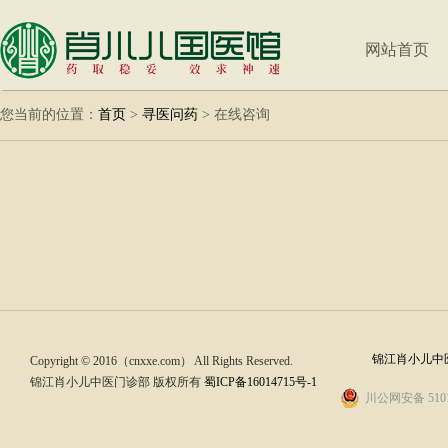
网站首页
您当前的位置：
首页
>
寻医问药
>
在线咨询
锦江肖小儿中医
Copyright © 2016（cnxxe.com） All Rights Reserved.
锦江肖小儿中医门诊部 版权所有
蜀ICP备16014715号-1
川公网安备 5101